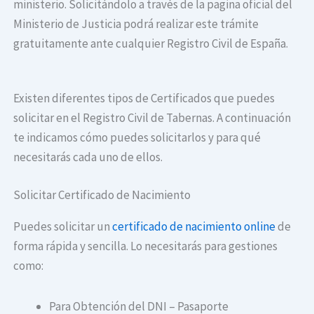
ministerio. Solicitándolo a través de la pagina oficial del
Ministerio de Justicia podrá realizar este trámite
gratuitamente ante cualquier Registro Civil de España.
Existen diferentes tipos de Certificados que puedes
solicitar en el Registro Civil de Tabernas. A continuación
te indicamos cómo puedes solicitarlos y para qué
necesitarás cada uno de ellos.
Solicitar Certificado de Nacimiento
Puedes solicitar un
certificado de nacimiento online
de
forma rápida y sencilla. Lo necesitarás para gestiones
como:
Para Obtención del DNI – Pasaporte