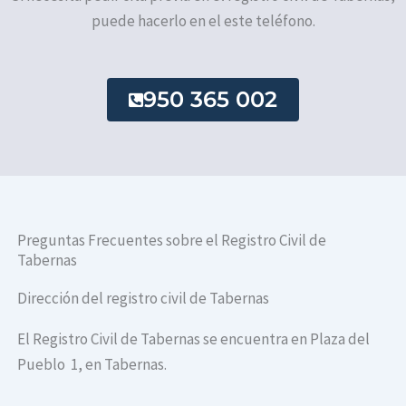
puede hacerlo en el este teléfono.
950 365 002
Preguntas Frecuentes sobre el Registro Civil de
Tabernas
Dirección del registro civil de Tabernas
El Registro Civil de Tabernas se encuentra en Plaza del
Pueblo 1, en Tabernas.