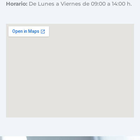
Horario:
De Lunes a Viernes de 09:00 a 14:00 h.