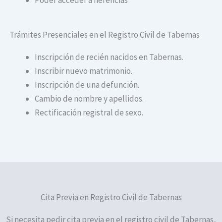
Trámites Presenciales en el Registro Civil de Tabernas
Inscripción de recién nacidos en Tabernas.
Inscribir nuevo matrimonio.
Inscripción de una defunción.
Cambio de nombre y apellidos.
Rectificación registral de sexo.
Cita Previa en Registro Civil de Tabernas
Si necesita pedir cita previa en el registro civil de Tabernas,