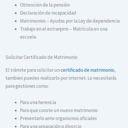
Obtención de la pensión
Declaración de incapacidad
Matrimonios – Ayudas por la Ley de dependencia
Trabajo en el extranjero – Matrícula en una
escuela
Solicitar Certificado de Matrimonio
El trámite para solicitar un
certificado de matrimonio
,
tambien puedes realizarlo por internet. Lo necesitarás
para gestiones como:
Para una herencia
Para que conste un nuevo matrimonio
Presentarlo ante organismos oficiales
Para una separación o divorcio