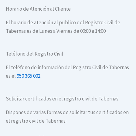
Horario de Atención al Cliente
El horario de atención al publico del Registro Civil de
Tabernas es de Lunes a Viernes de 09:00 a 14:00.
Teléfono del Registro Civil
El teléfono de información del Registro Civil de Tabernas
es el
950 365 002
Solicitar certificados en el registro civil de Tabernas
Dispones de varias formas de solicitar tus certificados en
el registro civil de Tabernas: