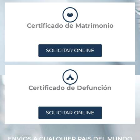
Certificado de Matrimonio
SOLICITAR ONLINE
Certificado de Defunción
SOLICITAR ONLINE
ENVÍOS A CUALQUIER PAIS DEL MUNDO