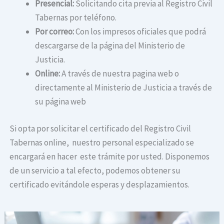
Presencial:
Solicitando cita previa al Registro Civil
Tabernas por teléfono.
Por correo:
Con los impresos oficiales que podrá
descargarse de la página del Ministerio de
Justicia.
Online:
A través de nuestra pagina web o
directamente al Ministerio de Justicia a través de
su página web
Si opta por solicitar el certificado del Registro Civil
Tabernas online, nuestro personal especializado se
encargará en hacer este trámite por usted. Disponemos
de un servicio a tal efecto, podemos obtener su
certificado evitándole esperas y desplazamientos.