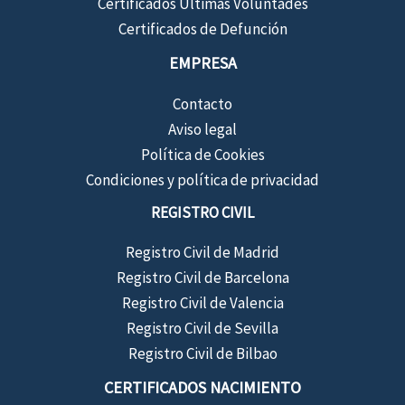
Certificados Últimas Voluntades
Certificados de Defunción
EMPRESA
Contacto
Aviso legal
Política de Cookies
Condiciones y política de privacidad
REGISTRO CIVIL
Registro Civil de Madrid
Registro Civil de Barcelona
Registro Civil de Valencia
Registro Civil de Sevilla
Registro Civil de Bilbao
CERTIFICADOS NACIMIENTO