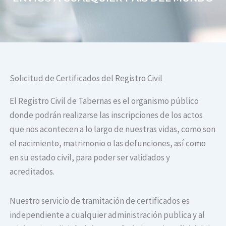
Solicitud de Certificados del Registro Civil
El Registro Civil de Tabernas es el organismo público
donde podrán realizarse las inscripciones de los actos
que nos acontecen a lo largo de nuestras vidas, como son
el nacimiento, matrimonio o las defunciones, así como
en su estado civil, para poder ser validados y
acreditados.
Nuestro servicio de tramitación de certificados es
independiente a cualquier administración publica y al