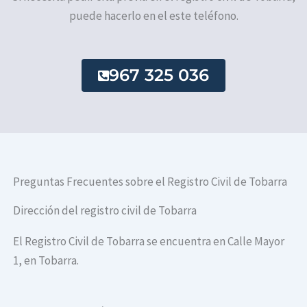
puede hacerlo en el este teléfono.
967 325 036
Preguntas Frecuentes sobre el Registro Civil de Tobarra
Dirección del registro civil de Tobarra
El Registro Civil de Tobarra se encuentra en Calle Mayor
1, en Tobarra.