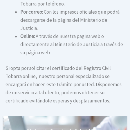
Tobarra por teléfono.
Por correo:
Con los impresos oficiales que podrá
descargarse de la página del Ministerio de
Justicia.
Online:
A través de nuestra pagina web o
directamente al Ministerio de Justicia a través de
su página web
Si opta por solicitar el certificado del Registro Civil
Tobarra online, nuestro personal especializado se
encargará en hacer este trámite por usted. Disponemos
de un servicio a tal efecto, podemos obtener su
certificado evitándole esperas y desplazamientos.