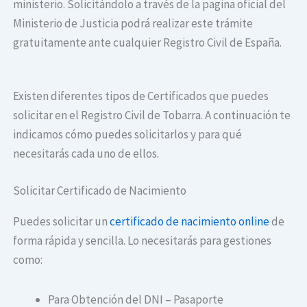
ministerio. Solicitándolo a través de la pagina oficial del
Ministerio de Justicia podrá realizar este trámite
gratuitamente ante cualquier Registro Civil de España.
Existen diferentes tipos de Certificados que puedes
solicitar en el Registro Civil de Tobarra. A continuación te
indicamos cómo puedes solicitarlos y para qué
necesitarás cada uno de ellos.
Solicitar Certificado de Nacimiento
Puedes solicitar un
certificado de nacimiento online
de
forma rápida y sencilla. Lo necesitarás para gestiones
como:
Para Obtención del DNI – Pasaporte