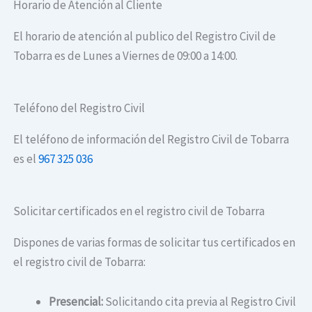
Horario de Atención al Cliente
El horario de atención al publico del Registro Civil de
Tobarra es de Lunes a Viernes de 09:00 a 14:00.
Teléfono del Registro Civil
El teléfono de información del Registro Civil de Tobarra
es el
967 325 036
Solicitar certificados en el registro civil de Tobarra
Dispones de varias formas de solicitar tus certificados en
el registro civil de Tobarra:
Presencial:
Solicitando cita previa al Registro Civil