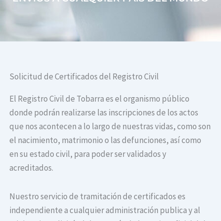
Solicitud de Certificados del Registro Civil
El Registro Civil de Tobarra es el organismo público
donde podrán realizarse las inscripciones de los actos
que nos acontecen a lo largo de nuestras vidas, como son
el nacimiento, matrimonio o las defunciones, así como
en su estado civil, para poder ser validados y
acreditados.
Nuestro servicio de tramitación de certificados es
independiente a cualquier administración publica y al