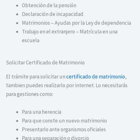
Obtención de la pensión
Declaración de incapacidad
Matrimonios – Ayudas por la Ley de dependencia
Trabajo en el extranjero – Matrícula en una
escuela
Solicitar Certificado de Matrimonio
El trámite para solicitar un
certificado de matrimonio
,
tambien puedes realizarlo por internet. Lo necesitarás
para gestiones como:
Para una herencia
Para que conste un nuevo matrimonio
Presentarlo ante organismos oficiales
Para una separación o divorcio