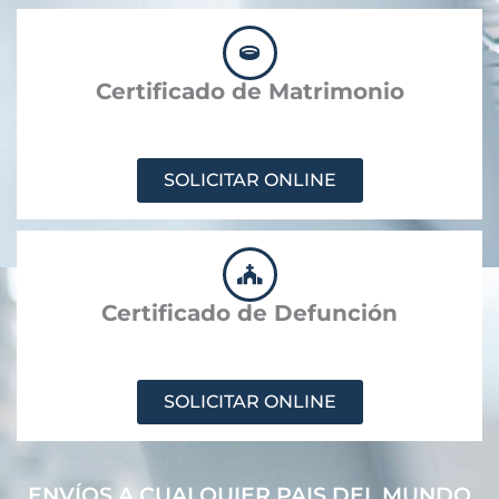
Certificado de Matrimonio
SOLICITAR ONLINE
Certificado de Defunción
SOLICITAR ONLINE
ENVÍOS A CUALQUIER PAIS DEL MUNDO