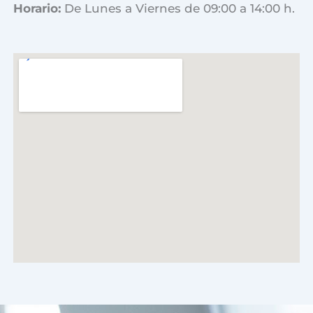
Horario:
De Lunes a Viernes de 09:00 a 14:00 h.