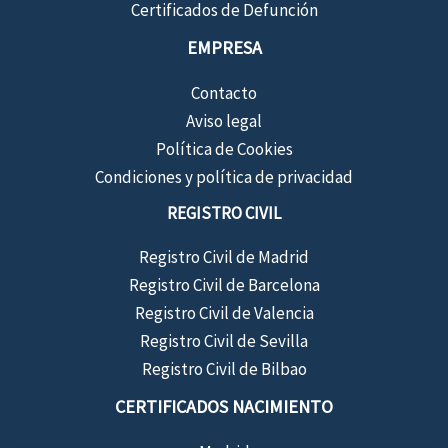
Certificados de Defunción
EMPRESA
Contacto
Aviso legal
Política de Cookies
Condiciones y política de privacidad
REGISTRO CIVIL
Registro Civil de Madrid
Registro Civil de Barcelona
Registro Civil de Valencia
Registro Civil de Sevilla
Registro Civil de Bilbao
CERTIFICADOS NACIMIENTO