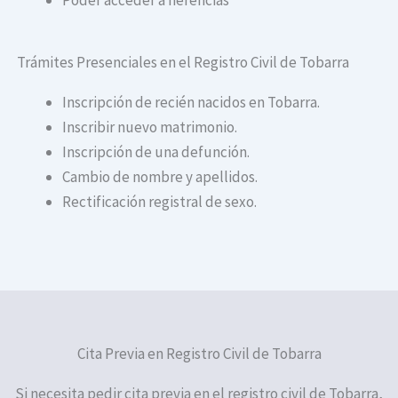
Trámites Presenciales en el Registro Civil de Tobarra
Inscripción de recién nacidos en Tobarra.
Inscribir nuevo matrimonio.
Inscripción de una defunción.
Cambio de nombre y apellidos.
Rectificación registral de sexo.
Cita Previa en Registro Civil de Tobarra
Si necesita pedir cita previa en el registro civil de Tobarra,