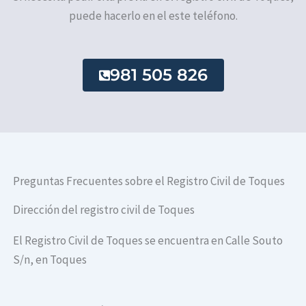
puede hacerlo en el este teléfono.
981 505 826
Preguntas Frecuentes sobre el Registro Civil de Toques
Dirección del registro civil de Toques
El Registro Civil de Toques se encuentra en Calle Souto
S/n, en Toques