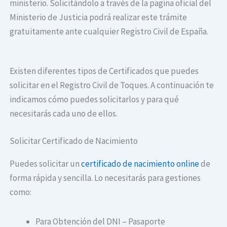
ministerio. Solicitándolo a través de la pagina oficial del
Ministerio de Justicia podrá realizar este trámite
gratuitamente ante cualquier Registro Civil de España.
Existen diferentes tipos de Certificados que puedes
solicitar en el Registro Civil de Toques. A continuación te
indicamos cómo puedes solicitarlos y para qué
necesitarás cada uno de ellos.
Solicitar Certificado de Nacimiento
Puedes solicitar un
certificado de nacimiento online
de
forma rápida y sencilla. Lo necesitarás para gestiones
como:
Para Obtención del DNI – Pasaporte