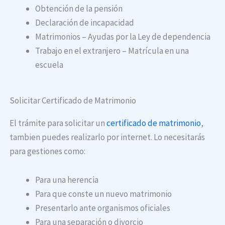
Obtención de la pensión
Declaración de incapacidad
Matrimonios – Ayudas por la Ley de dependencia
Trabajo en el extranjero – Matrícula en una
escuela
Solicitar Certificado de Matrimonio
El trámite para solicitar un
certificado de matrimonio
,
tambien puedes realizarlo por internet. Lo necesitarás
para gestiones como:
Para una herencia
Para que conste un nuevo matrimonio
Presentarlo ante organismos oficiales
Para una separación o divorcio