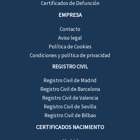
Certificados de Defunción
EMPRESA
Contacto
Aviso legal
Política de Cookies
Condiciones y política de privacidad
REGISTRO CIVIL
Registro Civil de Madrid
Registro Civil de Barcelona
Registro Civil de Valencia
Registro Civil de Sevilla
Registro Civil de Bilbao
CERTIFICADOS NACIMIENTO