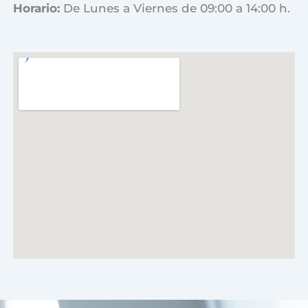
Horario:
De Lunes a Viernes de 09:00 a 14:00 h.