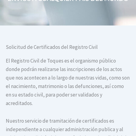
Solicitud de Certificados del Registro Civil
El Registro Civil de Toques es el organismo público
donde podrán realizarse las inscripciones de los actos
que nos acontecen a lo largo de nuestras vidas, como son
el nacimiento, matrimonio o las defunciones, así como
en su estado civil, para poder ser validados y
acreditados.
Nuestro servicio de tramitación de certificados es
independiente a cualquier administración publica y al