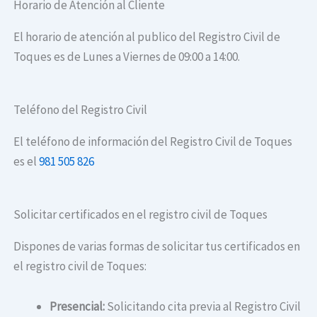
Horario de Atención al Cliente
El horario de atención al publico del Registro Civil de
Toques es de Lunes a Viernes de 09:00 a 14:00.
Teléfono del Registro Civil
El teléfono de información del Registro Civil de Toques
es el
981 505 826
Solicitar certificados en el registro civil de Toques
Dispones de varias formas de solicitar tus certificados en
el registro civil de Toques:
Presencial:
Solicitando cita previa al Registro Civil