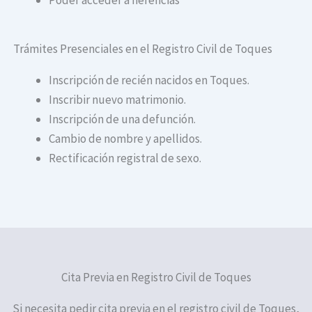
Trámites Presenciales en el Registro Civil de Toques
Inscripción de recién nacidos en Toques.
Inscribir nuevo matrimonio.
Inscripción de una defunción.
Cambio de nombre y apellidos.
Rectificación registral de sexo.
Cita Previa en Registro Civil de Toques
Si necesita pedir cita previa en el registro civil de Toques,