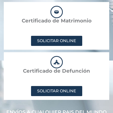
Certificado de Matrimonio
SOLICITAR ONLINE
Certificado de Defunción
SOLICITAR ONLINE
ENVÍOS A CUALQUIER PAIS DEL MUNDO