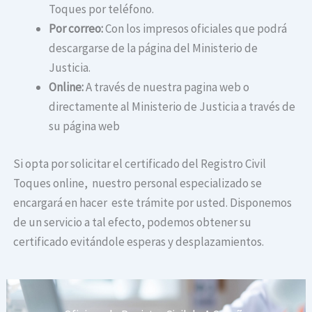
Toques por teléfono.
Por correo:
Con los impresos oficiales que podrá
descargarse de la página del Ministerio de
Justicia.
Online:
A través de nuestra pagina web o
directamente al Ministerio de Justicia a través de
su página web
Si opta por solicitar el certificado del Registro Civil
Toques online, nuestro personal especializado se
encargará en hacer este trámite por usted. Disponemos
de un servicio a tal efecto, podemos obtener su
certificado evitándole esperas y desplazamientos.