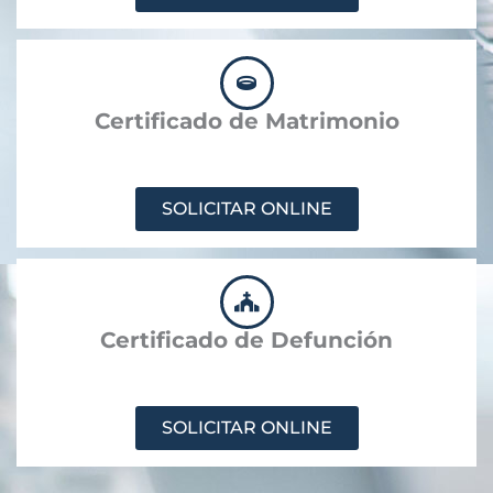
Certificado de Matrimonio
SOLICITAR ONLINE
Certificado de Defunción
SOLICITAR ONLINE