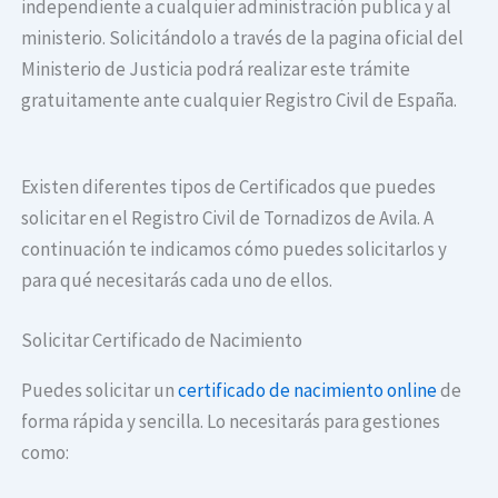
independiente a cualquier administración publica y al
ministerio. Solicitándolo a través de la pagina oficial del
Ministerio de Justicia podrá realizar este trámite
gratuitamente ante cualquier Registro Civil de España.
Existen diferentes tipos de Certificados que puedes
solicitar en el Registro Civil de Tornadizos de Avila. A
continuación te indicamos cómo puedes solicitarlos y
para qué necesitarás cada uno de ellos.
Solicitar Certificado de Nacimiento
Puedes solicitar un
certificado de nacimiento online
de
forma rápida y sencilla. Lo necesitarás para gestiones
como: