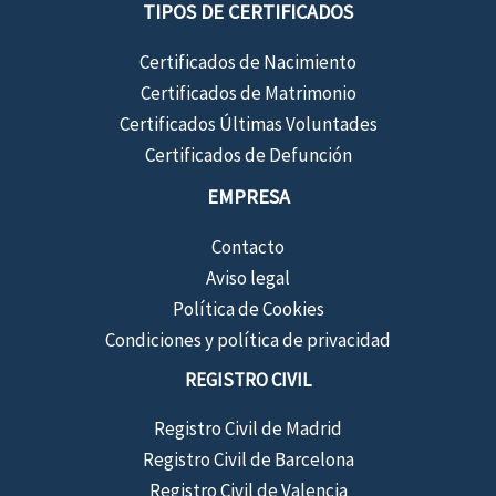
TIPOS DE CERTIFICADOS
Certificados de Nacimiento
Certificados de Matrimonio
Certificados Últimas Voluntades
Certificados de Defunción
EMPRESA
Contacto
Aviso legal
Política de Cookies
Condiciones y política de privacidad
REGISTRO CIVIL
Registro Civil de Madrid
Registro Civil de Barcelona
Registro Civil de Valencia