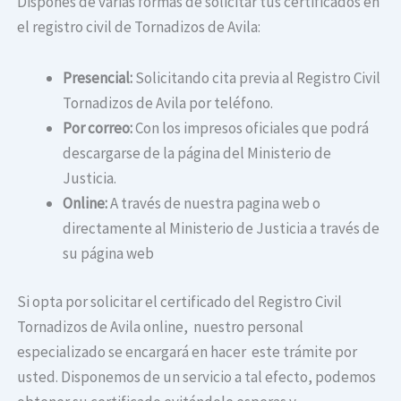
Dispones de varias formas de solicitar tus certificados en
el registro civil de Tornadizos de Avila:
Presencial:
Solicitando cita previa al Registro Civil
Tornadizos de Avila por teléfono.
Por correo:
Con los impresos oficiales que podrá
descargarse de la página del Ministerio de
Justicia.
Online:
A través de nuestra pagina web o
directamente al Ministerio de Justicia a través de
su página web
Si opta por solicitar el certificado del Registro Civil
Tornadizos de Avila online, nuestro personal
especializado se encargará en hacer este trámite por
usted. Disponemos de un servicio a tal efecto, podemos