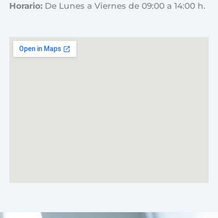
Horario:
De Lunes a Viernes de 09:00 a 14:00 h.