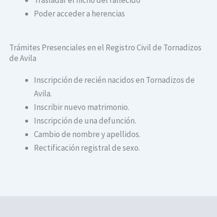
Poder acceder a herencias
Trámites Presenciales en el Registro Civil de Tornadizos
de Avila
Inscripción de recién nacidos en Tornadizos de
Avila.
Inscribir nuevo matrimonio.
Inscripción de una defunción.
Cambio de nombre y apellidos.
Rectificación registral de sexo.