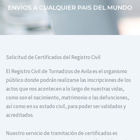
ENVÍOS A CUALQUIER PAIS DEL MUNDO
Solicitud de Certificados del Registro Civil
El Registro Civil de Tornadizos de Avila es el organismo
público donde podrán realizarse las inscripciones de los
actos que nos acontecen a lo largo de nuestras vidas,
como son el nacimiento, matrimonio o las defunciones,
así como en su estado civil, para poder ser validados y
acreditados.
Nuestro servicio de tramitación de certificados es