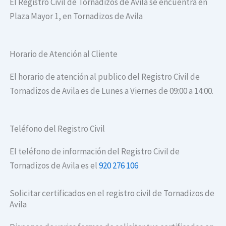
El Registro Civil de Tornadizos de Avila se encuentra en
Plaza Mayor 1, en Tornadizos de Avila
Horario de Atención al Cliente
El horario de atención al publico del Registro Civil de
Tornadizos de Avila es de Lunes a Viernes de 09:00 a 14:00.
Teléfono del Registro Civil
El teléfono de información del Registro Civil de
Tornadizos de Avila es el
920 276 106
Solicitar certificados en el registro civil de Tornadizos de
Avila