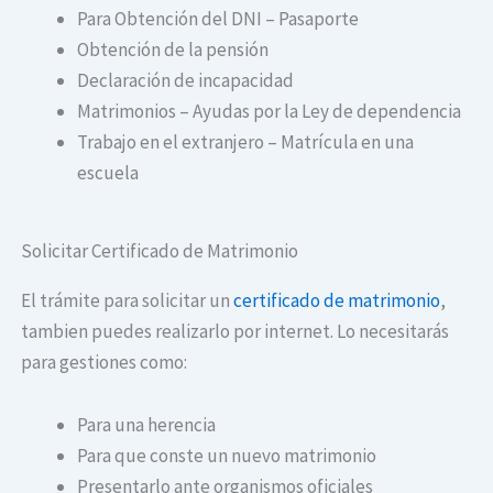
Para Obtención del DNI – Pasaporte
Obtención de la pensión
Declaración de incapacidad
Matrimonios – Ayudas por la Ley de dependencia
Trabajo en el extranjero – Matrícula en una
escuela
Solicitar Certificado de Matrimonio
El trámite para solicitar un
certificado de matrimonio
,
tambien puedes realizarlo por internet. Lo necesitarás
para gestiones como:
Para una herencia
Para que conste un nuevo matrimonio
Presentarlo ante organismos oficiales