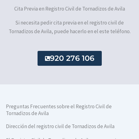
Cita Previa en Registro Civil de Tornadizos de Avila
Si necesita pedir cita previa en el registro civil de
Tornadizos de Avila, puede hacerlo en el este teléfono.
920 276 106
Preguntas Frecuentes sobre el Registro Civil de
Tornadizos de Avila
Dirección del registro civil de Tornadizos de Avila