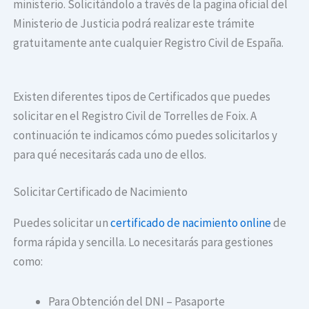
ministerio. Solicitándolo a través de la pagina oficial del
Ministerio de Justicia podrá realizar este trámite
gratuitamente ante cualquier Registro Civil de España.
Existen diferentes tipos de Certificados que puedes
solicitar en el Registro Civil de Torrelles de Foix. A
continuación te indicamos cómo puedes solicitarlos y
para qué necesitarás cada uno de ellos.
Solicitar Certificado de Nacimiento
Puedes solicitar un
certificado de nacimiento online
de
forma rápida y sencilla. Lo necesitarás para gestiones
como:
Para Obtención del DNI – Pasaporte