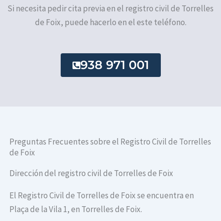
Si necesita pedir cita previa en el registro civil de Torrelles
de Foix, puede hacerlo en el este teléfono.
938 971 001
Preguntas Frecuentes sobre el Registro Civil de Torrelles
de Foix
Dirección del registro civil de Torrelles de Foix
El Registro Civil de Torrelles de Foix se encuentra en
Plaça de la Vila 1, en Torrelles de Foix.