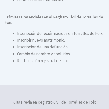
Trámites Presenciales en el Registro Civil de Torrelles de
Foix
Inscripción de recién nacidos en Torrelles de Foix.
Inscribir nuevo matrimonio.
Inscripción de una defunción.
Cambio de nombre y apellidos.
Rectificación registral de sexo.
Cita Previa en Registro Civil de Torrelles de Foix