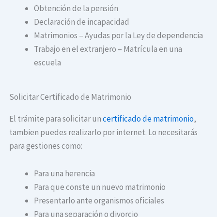
Obtención de la pensión
Declaración de incapacidad
Matrimonios – Ayudas por la Ley de dependencia
Trabajo en el extranjero – Matrícula en una
escuela
Solicitar Certificado de Matrimonio
El trámite para solicitar un
certificado de matrimonio
,
tambien puedes realizarlo por internet. Lo necesitarás
para gestiones como:
Para una herencia
Para que conste un nuevo matrimonio
Presentarlo ante organismos oficiales
Para una separación o divorcio