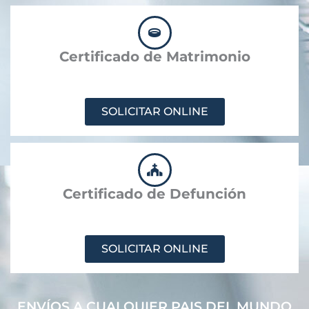
Certificado de Matrimonio
SOLICITAR ONLINE
Certificado de Defunción
SOLICITAR ONLINE
ENVÍOS A CUALQUIER PAIS DEL MUNDO