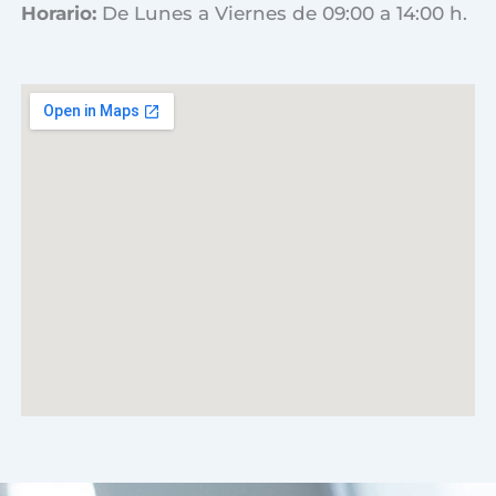
Horario:
De Lunes a Viernes de 09:00 a 14:00 h.