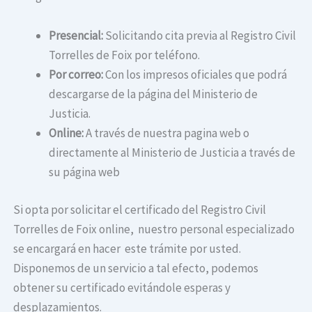
Presencial:
Solicitando cita previa al Registro Civil
Torrelles de Foix por teléfono.
Por correo:
Con los impresos oficiales que podrá
descargarse de la página del Ministerio de
Justicia.
Online:
A través de nuestra pagina web o
directamente al Ministerio de Justicia a través de
su página web
Si opta por solicitar el certificado del Registro Civil
Torrelles de Foix online, nuestro personal especializado
se encargará en hacer este trámite por usted.
Disponemos de un servicio a tal efecto, podemos
obtener su certificado evitándole esperas y
desplazamientos.