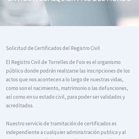
Solicitud de Certificados del Registro Civil
El Registro Civil de Torrelles de Foix es el organismo
público donde podrán realizarse las inscripciones de los
actos que nos acontecen a lo largo de nuestras vidas,
como son el nacimiento, matrimonio o las defunciones,
así como en su estado civil, para poder ser validados y
acreditados.
Nuestro servicio de tramitación de certificados es
independiente a cualquier administración publica y al