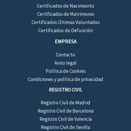
Certificados de Nacimiento
Certificados de Matrimonio
Certificados Últimas Voluntades
Certificados de Defunción
EMPRESA
Contacto
Aviso legal
Política de Cookies
Condiciones y política de privacidad
REGISTRO CIVIL
Registro Civil de Madrid
Registro Civil de Barcelona
Registro Civil de Valencia
Registro Civil de Sevilla