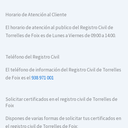
Horario de Atención al Cliente
El horario de atención al publico del Registro Civil de
Torrelles de Foix es de Lunes a Viernes de 09:00 a 14:00.
Teléfono del Registro Civil
El teléfono de información del Registro Civil de Torrelles
de Foix es el
938 971 001
Solicitar certificados en el registro civil de Torrelles de
Foix
Dispones de varias formas de solicitar tus certificados en
el registro civil de Torrelles de Foix: