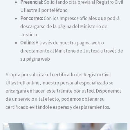
Presencial:
Solicitando cita previa al Registro Civil
Ullastrell por teléfono.
Por correo:
Con los impresos oficiales que podrá
descargarse de la página del Ministerio de
Justicia.
Online:
A través de nuestra pagina web o
directamente al Ministerio de Justicia a través de
su página web
Si opta por solicitar el certificado del Registro Civil
Ullastrell online, nuestro personal especializado se
encargará en hacer este trámite por usted. Disponemos
de un servicio a tal efecto, podemos obtener su
certificado evitándole esperas y desplazamientos.