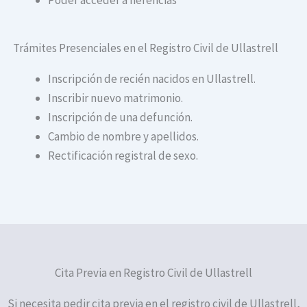
Trámites Presenciales en el Registro Civil de Ullastrell
Inscripción de recién nacidos en Ullastrell.
Inscribir nuevo matrimonio.
Inscripción de una defunción.
Cambio de nombre y apellidos.
Rectificación registral de sexo.
Cita Previa en Registro Civil de Ullastrell
Si necesita pedir cita previa en el registro civil de Ullastrell,