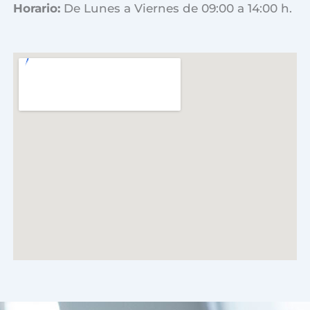
Horario:
De Lunes a Viernes de 09:00 a 14:00 h.