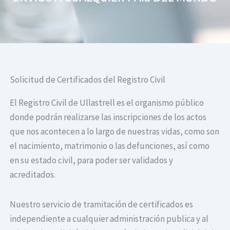
Solicitud de Certificados del Registro Civil
El Registro Civil de Ullastrell es el organismo público
donde podrán realizarse las inscripciones de los actos
que nos acontecen a lo largo de nuestras vidas, como son
el nacimiento, matrimonio o las defunciones, así como
en su estado civil, para poder ser validados y
acreditados.
Nuestro servicio de tramitación de certificados es
independiente a cualquier administración publica y al