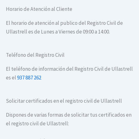
Horario de Atención al Cliente
El horario de atención al publico del Registro Civil de
Ullastrell es de Lunes a Viernes de 09:00 a 14:00.
Teléfono del Registro Civil
El teléfono de información del Registro Civil de Ullastrell
es el
937 887 262
Solicitar certificados en el registro civil de Ullastrell
Dispones de varias formas de solicitar tus certificados en
el registro civil de Ullastrell: