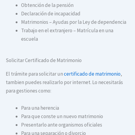
Obtención de la pensión
Declaración de incapacidad
Matrimonios – Ayudas por la Ley de dependencia
Trabajo en el extranjero – Matrícula en una
escuela
Solicitar Certificado de Matrimonio
El trámite para solicitar un
certificado de matrimonio
,
tambien puedes realizarlo por internet. Lo necesitarás
para gestiones como:
Para una herencia
Para que conste un nuevo matrimonio
Presentarlo ante organismos oficiales
Para una separación o divorcio