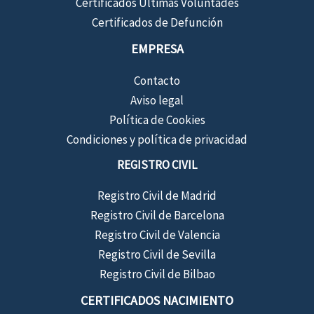
Certificados Últimas Voluntades
Certificados de Defunción
EMPRESA
Contacto
Aviso legal
Política de Cookies
Condiciones y política de privacidad
REGISTRO CIVIL
Registro Civil de Madrid
Registro Civil de Barcelona
Registro Civil de Valencia
Registro Civil de Sevilla
Registro Civil de Bilbao
CERTIFICADOS NACIMIENTO