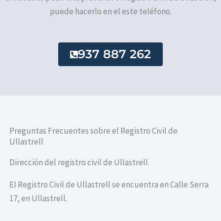
puede hacerlo en el este teléfono.
937 887 262
Preguntas Frecuentes sobre el Registro Civil de
Ullastrell
Dirección del registro civil de Ullastrell
El Registro Civil de Ullastrell se encuentra en Calle Serra
17, en Ullastrell.