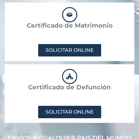
Certificado de Matrimonio
SOLICITAR ONLINE
Certificado de Defunción
SOLICITAR ONLINE
ENVÍOS A CUALQUIER PAIS DEL MUNDO