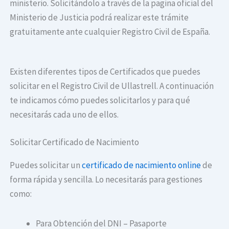
ministerio. Solicitándolo a través de la pagina oficial del
Ministerio de Justicia podrá realizar este trámite
gratuitamente ante cualquier Registro Civil de España.
Existen diferentes tipos de Certificados que puedes
solicitar en el Registro Civil de Ullastrell. A continuación
te indicamos cómo puedes solicitarlos y para qué
necesitarás cada uno de ellos.
Solicitar Certificado de Nacimiento
Puedes solicitar un
certificado de nacimiento online
de
forma rápida y sencilla. Lo necesitarás para gestiones
como:
Para Obtención del DNI – Pasaporte