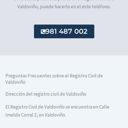
Valdoviño, puede hacerlo en el este teléfono.
981 487 002
Preguntas Frecuentes sobre el Registro Civil de
Valdoviño
Dirección del registro civil de Valdoviño
El Registro Civil de Valdoviño se encuentra en Calle
Imeldo Corral 2, en Valdoviño.