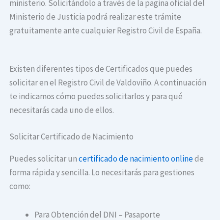
ministerio. Solicitándolo a través de la pagina oficial del
Ministerio de Justicia podrá realizar este trámite
gratuitamente ante cualquier Registro Civil de España.
Existen diferentes tipos de Certificados que puedes
solicitar en el Registro Civil de Valdoviño. A continuación
te indicamos cómo puedes solicitarlos y para qué
necesitarás cada uno de ellos.
Solicitar Certificado de Nacimiento
Puedes solicitar un
certificado de nacimiento online
de
forma rápida y sencilla. Lo necesitarás para gestiones
como:
Para Obtención del DNI – Pasaporte