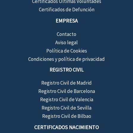
Certificados Últimas Voluntades
Certificados de Defunción
EMPRESA
Contacto
Aviso legal
Política de Cookies
Condiciones y política de privacidad
REGISTRO CIVIL
Registro Civil de Madrid
Registro Civil de Barcelona
Registro Civil de Valencia
Registro Civil de Sevilla
Registro Civil de Bilbao
CERTIFICADOS NACIMIENTO