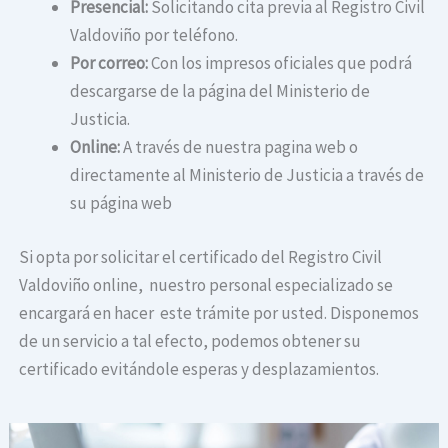
Presencial:
Solicitando cita previa al Registro Civil
Valdoviño por teléfono.
Por correo:
Con los impresos oficiales que podrá
descargarse de la página del Ministerio de
Justicia.
Online:
A través de nuestra pagina web o
directamente al Ministerio de Justicia a través de
su página web
Si opta por solicitar el certificado del Registro Civil
Valdoviño online, nuestro personal especializado se
encargará en hacer este trámite por usted. Disponemos
de un servicio a tal efecto, podemos obtener su
certificado evitándole esperas y desplazamientos.