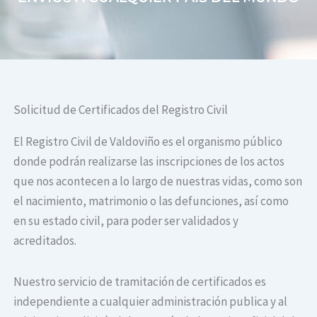
Solicitud de Certificados del Registro Civil
El Registro Civil de Valdoviño es el organismo público
donde podrán realizarse las inscripciones de los actos
que nos acontecen a lo largo de nuestras vidas, como son
el nacimiento, matrimonio o las defunciones, así como
en su estado civil, para poder ser validados y
acreditados.
Nuestro servicio de tramitación de certificados es
independiente a cualquier administración publica y al