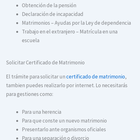
Obtención de la pensión
Declaración de incapacidad
Matrimonios – Ayudas por la Ley de dependencia
Trabajo en el extranjero – Matrícula en una
escuela
Solicitar Certificado de Matrimonio
El trámite para solicitar un
certificado de matrimonio
,
tambien puedes realizarlo por internet. Lo necesitarás
para gestiones como:
Para una herencia
Para que conste un nuevo matrimonio
Presentarlo ante organismos oficiales
Para una separación o divorcio