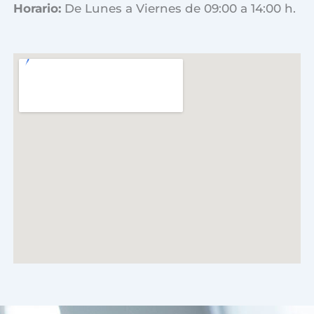
Horario:
De Lunes a Viernes de 09:00 a 14:00 h.