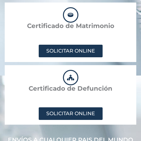
Certificado de Matrimonio
SOLICITAR ONLINE
Certificado de Defunción
SOLICITAR ONLINE
ENVÍOS A CUALQUIER PAIS DEL MUNDO