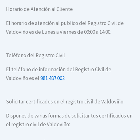
Horario de Atención al Cliente
El horario de atención al publico del Registro Civil de
Valdoviño es de Lunes a Viernes de 09:00 a 14:00.
Teléfono del Registro Civil
El teléfono de información del Registro Civil de
Valdoviño es el
981 487 002
Solicitar certificados en el registro civil de Valdoviño
Dispones de varias formas de solicitar tus certificados en
el registro civil de Valdoviño: