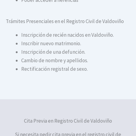
Trámites Presenciales en el Registro Civil de Valdoviño
Inscripción de recién nacidos en Valdoviño.
Inscribir nuevo matrimonio.
Inscripción de una defunción.
Cambio de nombre y apellidos.
Rectificación registral de sexo.
Cita Previa en Registro Civil de Valdoviño
Si necesita pedir cita previa en el registro civil de