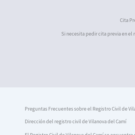
Cita Pr
Si necesita pedir cita previa en el
Preguntas Frecuentes sobre el Registro Civil de Vi
Dirección del registro civil de Vilanova del Camí