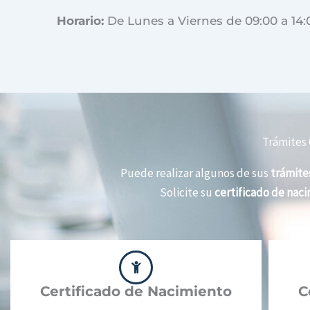
Horario:
De Lunes a Viernes de 09:00 a 14:
Trámites 
Puede realizar algunos de sus
trámites
Solicite su
certificado de nac
Certificado de Nacimiento
C