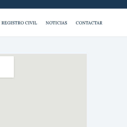
 REGISTRO CIVIL
NOTICIAS
CONTACTAR