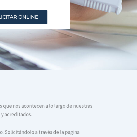
ICITAR ONLINE
os que nos acontecen a lo largo de nuestras
 y acreditados.
. Solicitándolo a través de la pagina