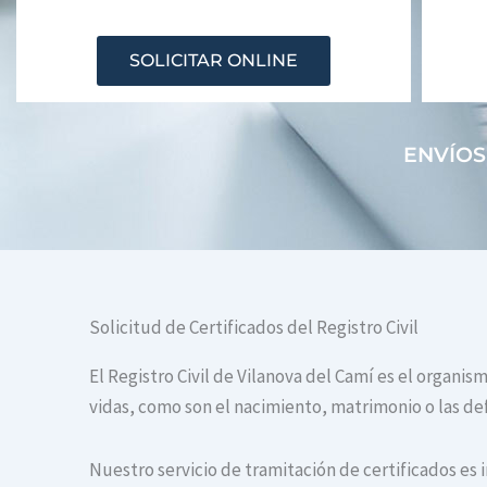
SOLICITAR ONLINE
ENVÍOS
Solicitud de Certificados del Registro Civil
El Registro Civil de Vilanova del Camí es el organi
vidas, como son el nacimiento, matrimonio o las def
Nuestro servicio de tramitación de certificados es 