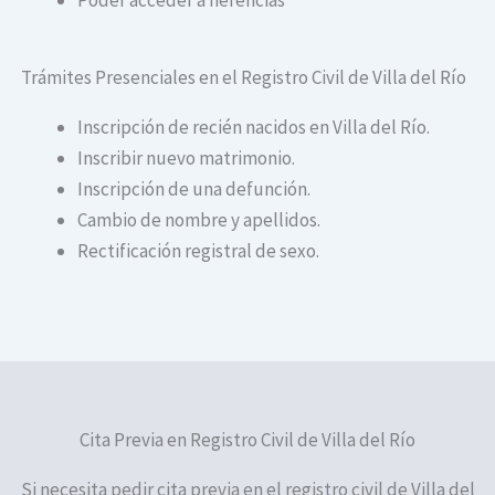
Trámites Presenciales en el Registro Civil de Villa del Río
Inscripción de recién nacidos en Villa del Río.
Inscribir nuevo matrimonio.
Inscripción de una defunción.
Cambio de nombre y apellidos.
Rectificación registral de sexo.
Cita Previa en Registro Civil de Villa del Río
Si necesita pedir cita previa en el registro civil de Villa del