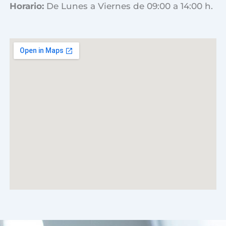
Horario:
De Lunes a Viernes de 09:00 a 14:00 h.