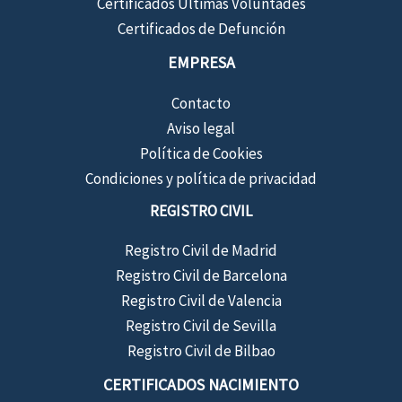
Certificados Últimas Voluntades
Certificados de Defunción
EMPRESA
Contacto
Aviso legal
Política de Cookies
Condiciones y política de privacidad
REGISTRO CIVIL
Registro Civil de Madrid
Registro Civil de Barcelona
Registro Civil de Valencia
Registro Civil de Sevilla
Registro Civil de Bilbao
CERTIFICADOS NACIMIENTO