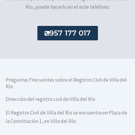
Río, puede hacerlo en el este teléfono.
957 177 017
Preguntas Frecuentes sobre el Registro Civil de Villa del
Río
Dirección del registro civil de Villa del Río
El Registro Civil de Villa del Río se encuentra en Plaza de
la Constitución 1, en Villa del Río.