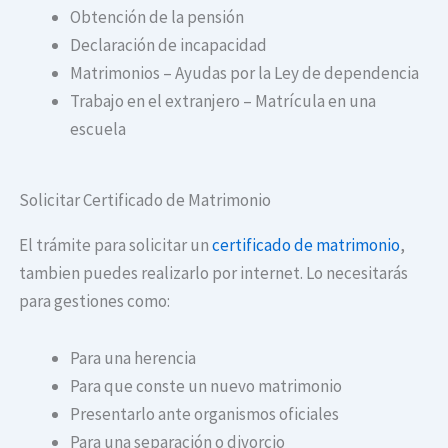
Obtención de la pensión
Declaración de incapacidad
Matrimonios – Ayudas por la Ley de dependencia
Trabajo en el extranjero – Matrícula en una
escuela
Solicitar Certificado de Matrimonio
El trámite para solicitar un
certificado de matrimonio
,
tambien puedes realizarlo por internet. Lo necesitarás
para gestiones como:
Para una herencia
Para que conste un nuevo matrimonio
Presentarlo ante organismos oficiales
Para una separación o divorcio