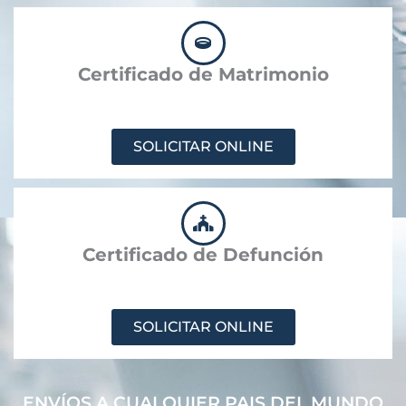
Certificado de Matrimonio
SOLICITAR ONLINE
Certificado de Defunción
SOLICITAR ONLINE
ENVÍOS A CUALQUIER PAIS DEL MUNDO