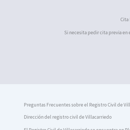
Cita
Si necesita pedir cita previa en 
Preguntas Frecuentes sobre el Registro Civil de Vil
Dirección del registro civil de Villacarriedo