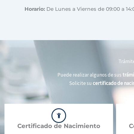
Horario:
De Lunes a Viernes de 09:00 a 14:
Trámite
Puede realizar algunos de sus
trámi
Solicite su
certificado de nac
Certificado de Nacimiento
C