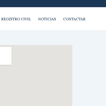
 REGISTRO CIVIL
NOTICIAS
CONTACTAR