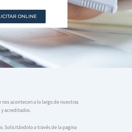
ICITAR ONLINE
ue nos acontecen a lo largo de nuestras
 y acreditados.
. Solicitándolo a través de la pagina