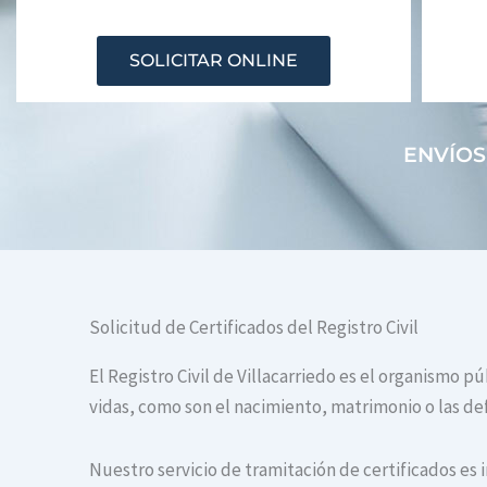
SOLICITAR ONLINE
ENVÍOS
Solicitud de Certificados del Registro Civil
El Registro Civil de Villacarriedo es el organismo p
vidas, como son el nacimiento, matrimonio o las def
Nuestro servicio de tramitación de certificados es 