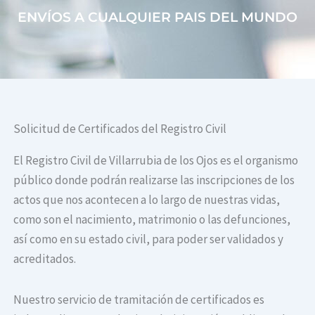
ENVÍOS A CUALQUIER PAIS DEL MUNDO
Solicitud de Certificados del Registro Civil
El Registro Civil de Villarrubia de los Ojos es el organismo
público donde podrán realizarse las inscripciones de los
actos que nos acontecen a lo largo de nuestras vidas,
como son el nacimiento, matrimonio o las defunciones,
así como en su estado civil, para poder ser validados y
acreditados.
Nuestro servicio de tramitación de certificados es