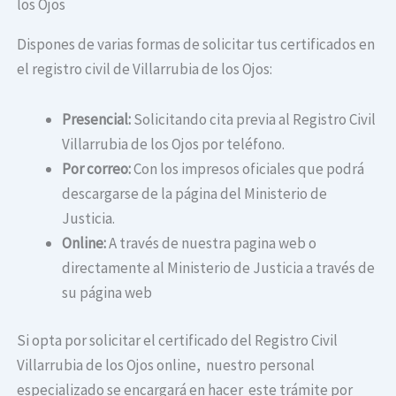
los Ojos
Dispones de varias formas de solicitar tus certificados en
el registro civil de Villarrubia de los Ojos:
Presencial:
Solicitando cita previa al Registro Civil
Villarrubia de los Ojos por teléfono.
Por correo:
Con los impresos oficiales que podrá
descargarse de la página del Ministerio de
Justicia.
Online:
A través de nuestra pagina web o
directamente al Ministerio de Justicia a través de
su página web
Si opta por solicitar el certificado del Registro Civil
Villarrubia de los Ojos online, nuestro personal
especializado se encargará en hacer este trámite por