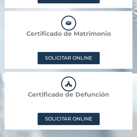
Certificado de Matrimonio
SOLICITAR ONLINE
Certificado de Defunción
SOLICITAR ONLINE