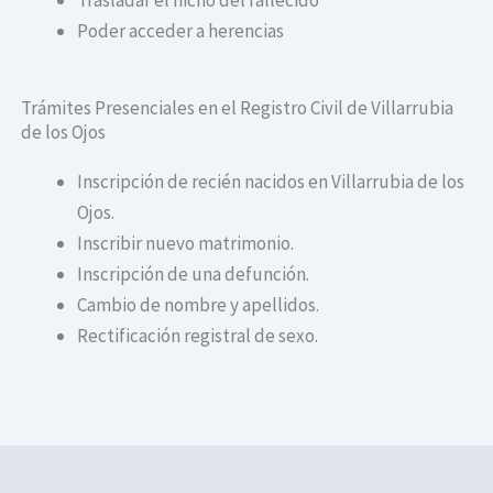
Poder acceder a herencias
Trámites Presenciales en el Registro Civil de Villarrubia
de los Ojos
Inscripción de recién nacidos en Villarrubia de los
Ojos.
Inscribir nuevo matrimonio.
Inscripción de una defunción.
Cambio de nombre y apellidos.
Rectificación registral de sexo.