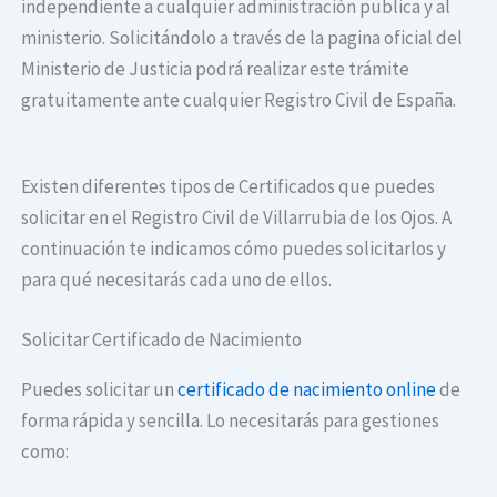
independiente a cualquier administración publica y al
ministerio. Solicitándolo a través de la pagina oficial del
Ministerio de Justicia podrá realizar este trámite
gratuitamente ante cualquier Registro Civil de España.
Existen diferentes tipos de Certificados que puedes
solicitar en el Registro Civil de Villarrubia de los Ojos. A
continuación te indicamos cómo puedes solicitarlos y
para qué necesitarás cada uno de ellos.
Solicitar Certificado de Nacimiento
Puedes solicitar un
certificado de nacimiento online
de
forma rápida y sencilla. Lo necesitarás para gestiones
como: