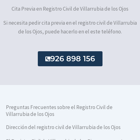
Cita Previa en Registro Civil de Villarrubia de los Ojos
Si necesita pedir cita previa en el registro civil de Villarrubia
de los Ojos, puede hacerlo en el este teléfono.
926 898 156
Preguntas Frecuentes sobre el Registro Civil de
Villarrubia de los Ojos
Dirección del registro civil de Villarrubia de los Ojos