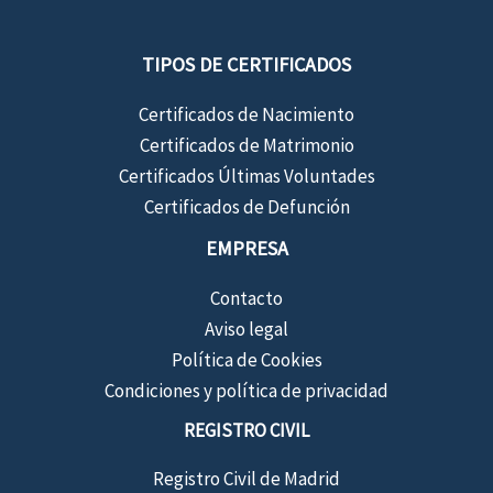
TIPOS DE CERTIFICADOS
Certificados de Nacimiento
Certificados de Matrimonio
Certificados Últimas Voluntades
Certificados de Defunción
EMPRESA
Contacto
Aviso legal
Política de Cookies
Condiciones y política de privacidad
REGISTRO CIVIL
Registro Civil de Madrid