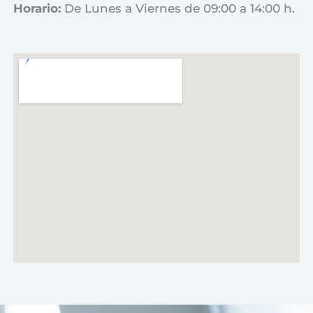
Horario:
De Lunes a Viernes de 09:00 a 14:00 h.