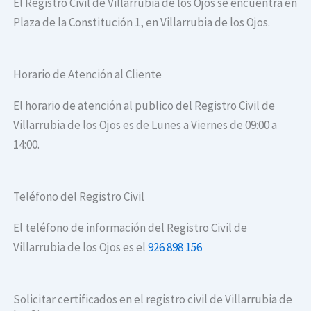
El Registro Civil de Villarrubia de los Ojos se encuentra en
Plaza de la Constitución 1, en Villarrubia de los Ojos.
Horario de Atención al Cliente
El horario de atención al publico del Registro Civil de
Villarrubia de los Ojos es de Lunes a Viernes de 09:00 a
14:00.
Teléfono del Registro Civil
El teléfono de información del Registro Civil de
Villarrubia de los Ojos es el
926 898 156
Solicitar certificados en el registro civil de Villarrubia de