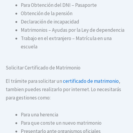
Para Obtención del DNI – Pasaporte
Obtención de la pensión
Declaración de incapacidad
Matrimonios – Ayudas por la Ley de dependencia
Trabajo en el extranjero – Matrícula en una
escuela
Solicitar Certificado de Matrimonio
El trámite para solicitar un
certificado de matrimonio
,
tambien puedes realizarlo por internet. Lo necesitarás
para gestiones como:
Para una herencia
Para que conste un nuevo matrimonio
Presentarlo ante organismos oficiales