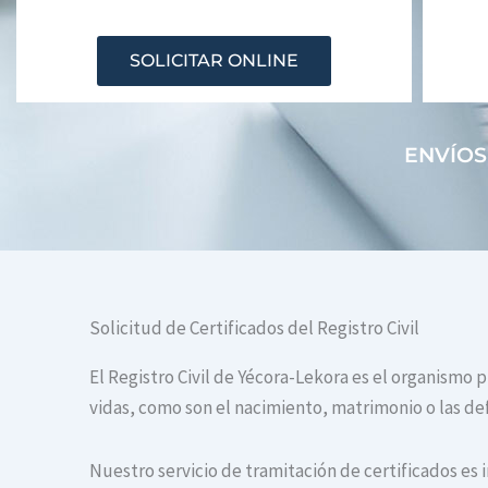
SOLICITAR ONLINE
ENVÍOS
Solicitud de Certificados del Registro Civil
El Registro Civil de Yécora-Lekora es el organismo 
vidas, como son el nacimiento, matrimonio o las def
Nuestro servicio de tramitación de certificados es 