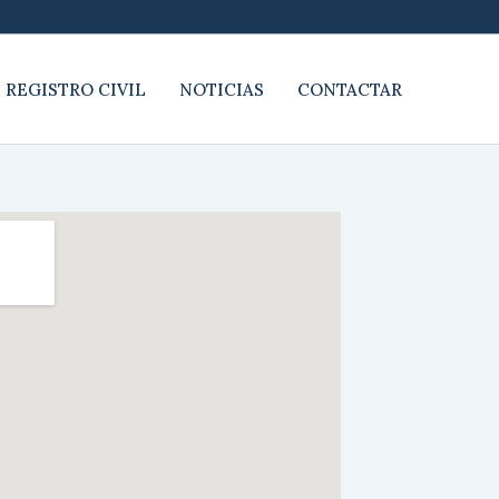
 REGISTRO CIVIL
NOTICIAS
CONTACTAR