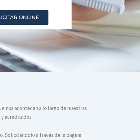
ICITAR ONLINE
que nos acontecen a lo largo de nuestras
 y acreditados.
. Solicitándolo a través de la pagina