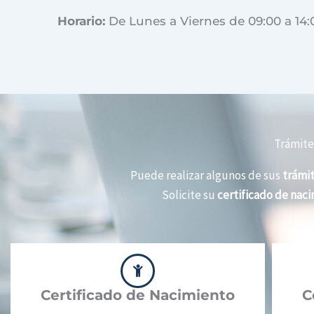
Horario:
De Lunes a Viernes de 09:00 a 14:
Trámites
Puede realizar algunos de sus
trámit
Solicite su
certificado de nac
Certificado de Nacimiento
C