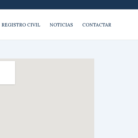
 REGISTRO CIVIL
NOTICIAS
CONTACTAR