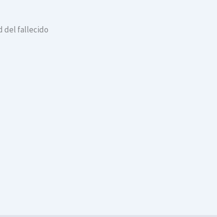
 del fallecido