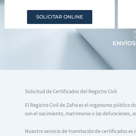
SOLICITAR ONLINE
ENVÍOS
Solicitud de Certificados del Registro Civil
El Registro Civil de Zafra es el organismo público 
son el nacimiento, matrimonio o las defunciones, as
Nuestro servicio de tramitación de certificados es 