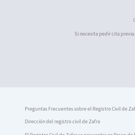
Si necesita pedir cita previa
Preguntas Frecuentes sobre el Registro Civil de Za
Dirección del registro civil de Zafra