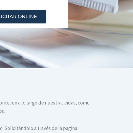
ICITAR ONLINE
contecen a lo largo de nuestras vidas, como
os.
. Solicitándolo a través de la pagina